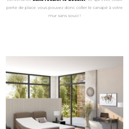
perte de place. vous pouvez donc coller le canapé à votre
mur sans souci !