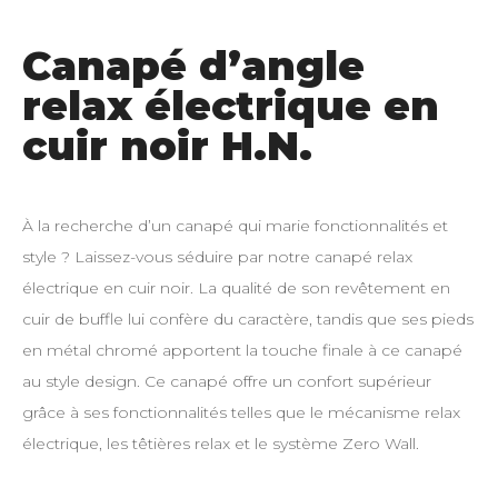
Canapé d’angle
relax électrique en
cuir noir H.N.
À la recherche d’un canapé qui marie fonctionnalités et
style ? Laissez-vous séduire par notre canapé relax
électrique en cuir noir. La qualité de son revêtement en
cuir de buffle lui confère du caractère, tandis que ses pieds
en métal chromé apportent la touche finale à ce canapé
au style design. Ce canapé offre un confort supérieur
grâce à ses fonctionnalités telles que le mécanisme relax
électrique, les têtières relax et le système Zero Wall.