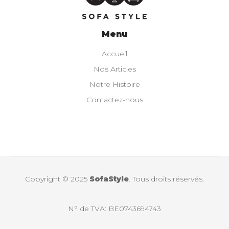
Menu
Accueil
Nos Articles
Notre Histoire
Contactez-nous
Copyright © 2025
SofaStyle
. Tous droits réservés.
N° de TVA: BE0743694743