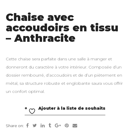
Chaise avec
accoudoirs en tissu
– Anthracite
Cette chaise sera parfaite dans une salle à manger et
donneront du caractère à votre intérieur. Composée d’un
dossier rembourré, d’accoudoirs et de d’un piètement en
métal, sa structure robuste et englobante saura vous offrir
un confort optimal.
Ajouter à la liste de souhaits
Share on: