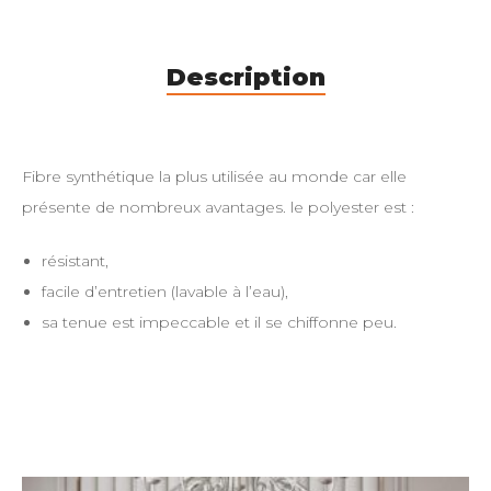
Description
Fibre synthétique la plus utilisée au monde car elle
présente de nombreux avantages. le polyester est :
résistant,
facile d’entretien (lavable à l’eau),
sa tenue est impeccable et il se chiffonne peu.