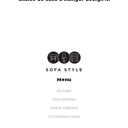
Menu
Accueil
Nos Articles
Notre Histoire
Contactez-nous