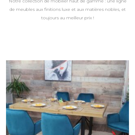
Notre collection de mobilier haut de gamme : une ligne
de meubles aux finitions luxe et aux matières nobles, et
toujours au meilleur prix !